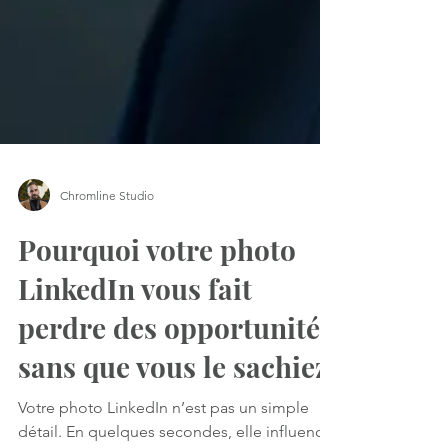
Chromline Studio
Pourquoi votre photo
LinkedIn vous fait
perdre des opportunités
sans que vous le sachiez
Votre photo LinkedIn n’est pas un simple