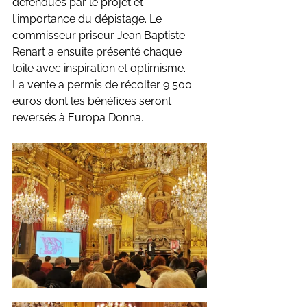
défendues par le projet et 
l'importance du dépistage. Le 
commisseur priseur Jean Baptiste 
Renart a ensuite présenté chaque 
toile avec inspiration et optimisme. 
La vente a permis de récolter 9 500 
euros dont les bénéfices seront 
reversés à Europa Donna.