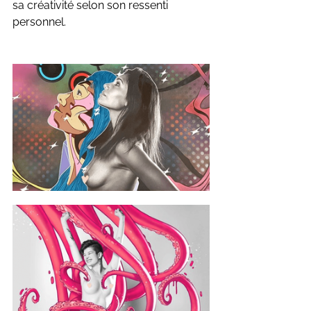
sa créativité selon son ressenti 
personnel. 