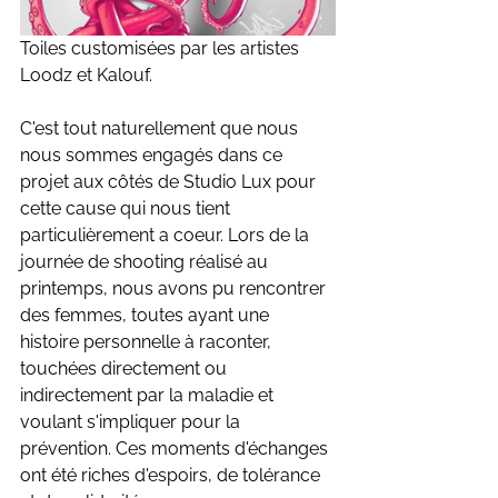
Toiles customisées par les artistes 
Loodz et Kalouf. 
C'est tout naturellement que nous 
nous sommes engagés dans ce 
projet aux côtés de Studio Lux pour 
cette cause qui nous tient 
particulièrement a coeur. Lors de la 
journée de shooting réalisé au 
printemps, nous avons pu rencontrer 
des femmes, toutes ayant une 
histoire personnelle à raconter, 
touchées directement ou 
indirectement par la maladie et 
voulant s'impliquer pour la 
prévention. Ces moments d'échanges 
ont été riches d'espoirs, de tolérance 