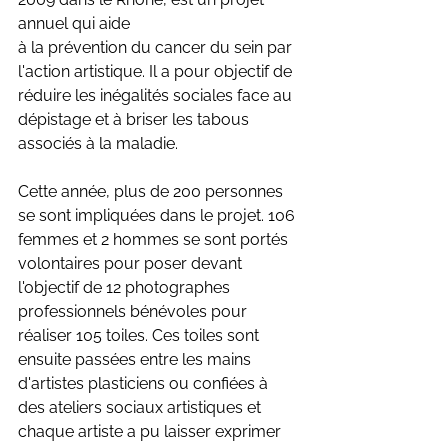
annuel qui aide
à la prévention du cancer du sein par 
l'action artistique. Il a pour objectif de 
réduire les inégalités sociales face au 
dépistage et à briser les tabous 
associés à la maladie.
Cette année, plus de 200 personnes 
se sont impliquées dans le projet. 106 
femmes et 2 hommes se sont portés 
volontaires pour poser devant 
l'objectif de 12 photographes 
professionnels bénévoles pour 
réaliser 105 toiles. Ces toiles sont 
ensuite passées entre les mains 
d'artistes plasticiens ou confiées à 
des ateliers sociaux artistiques et 
chaque artiste a pu laisser exprimer 