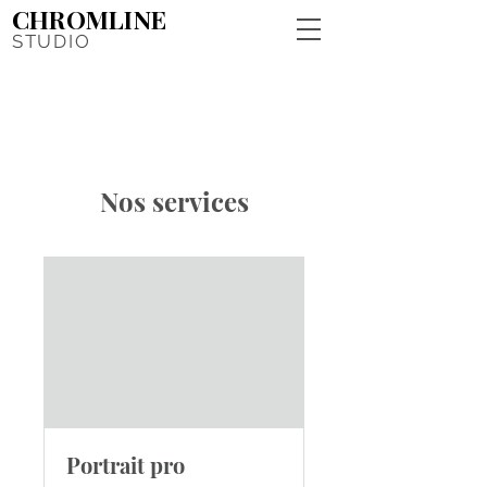
CHROMLINE
STUDIO
Nos services
Portrait pro