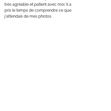
très agréable et patient avec moi. Il a 
pris le temps de comprendre ce que 
j'attendais de mes photos.