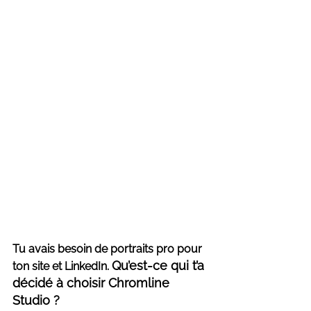
Tu avais besoin de portraits pro pour 
Qu’est-ce qui t’a 
ton site et LinkedIn. 
décidé à choisir Chromline 
Studio ?