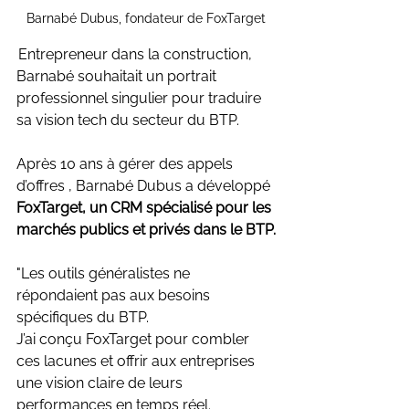
Barnabé Dubus, fondateur de FoxTarget
 Entrepreneur dans la construction, 
Barnabé souhaitait un portrait 
professionnel singulier pour traduire 
sa vision tech du secteur du BTP.
Après 10 ans à gérer des appels 
d’offres ,
Barnabé Dubus a développé 
FoxTarget, un CRM spécialisé pour les 
marchés publics et privés dans le BTP.
"Les outils généralistes ne 
répondaient pas aux besoins 
spécifiques du BTP. 
J’ai conçu FoxTarget pour combler 
ces lacunes et offrir aux entreprises 
une vision claire de leurs 
performances en temps réel. 