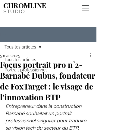
CHROMLINE
STUDIO
Post
Tous les articles
5 mars 2025
Tous les articles
Focus portrait pro n°2-
Portrait professionnel
Barnabé Dubus, fondateur
de FoxTarget : le visage de
l’innovation BTP
Entrepreneur dans la construction, 
Barnabé souhaitait un portrait 
professionnel singulier pour traduire 
sa vision tech du secteur du BTP.