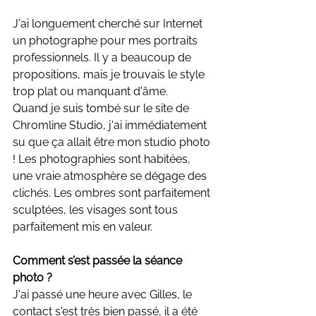
J'ai longuement cherché sur Internet 
un photographe pour mes portraits 
professionnels. Il y a beaucoup de 
propositions, mais je trouvais le style 
trop plat ou manquant d'âme.
Quand je suis tombé sur le site de 
Chromline Studio,
 j'ai immédiatement 
su que ça allait être mon studio photo 
!
Les photographies sont habitées, 
une vraie atmosphère se dégage des 
clichés. Les ombres sont parfaitement 
sculptées, les visages sont tous 
parfaitement mis en valeur.
Comment s’est passée la séance 
photo ?
J'ai passé une heure avec Gilles, le 
contact s'est très bien passé, il a été 