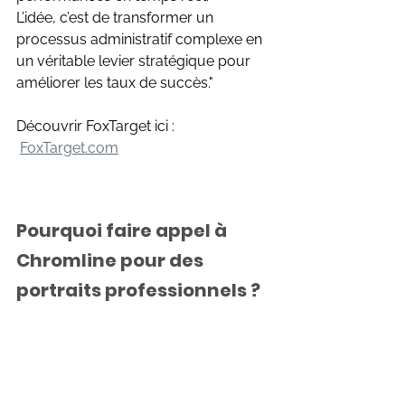
L’idée, c’est de transformer un 
processus administratif complexe en 
un véritable levier stratégique pour 
améliorer les taux de succès."
Découvrir FoxTarget ici : 
FoxTarget.com
Pourquoi faire appel à 
Chromline pour des 
portraits professionnels ?